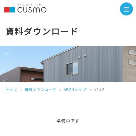
資料ダウンロード
トップ
資料ダウンロード
ARCHタイプ
A24.5
準備中です