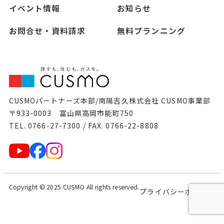
イベント情報
お知らせ
お問合せ・資料請求
無料プランニング
CUSMOパートナーズ本部/南陽吉久株式会社 CUSMO事業部
〒933-0003 富山県高岡市能町750
TEL. 0766-27-7300 / FAX. 0766-22-8808
Copyright © 2025 CUSMO All rights reserved.
プライバシーポリシー