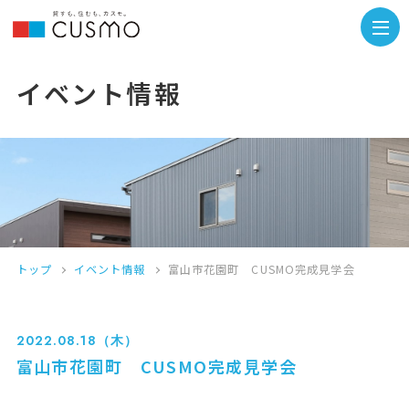
イベント情報
トップ
イベント情報
富山市花園町 CUSMO完成見学会
2022.08.18（木）
富山市花園町 CUSMO完成見学会