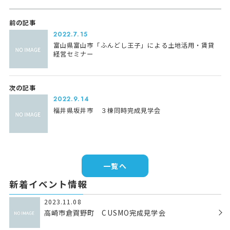
前の記事
2022.7.15
富山県富山市「ふんどし王子」による土地活用・賃貸
経営セミナー
次の記事
2022.9.14
福井県坂井市 ３棟同時完成見学会
一覧へ
新着イベント情報
2023.11.08
高崎市倉賀野町 CUSMO完成見学会