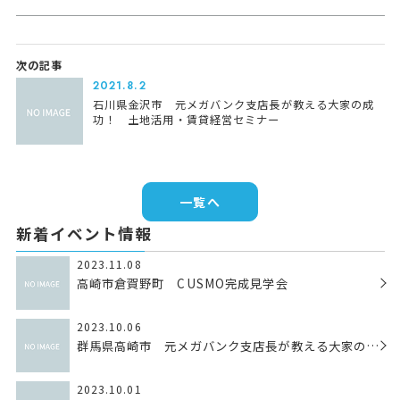
次の記事
2021.8.2
石川県金沢市 元メガバンク支店長が教える大家の成
功！ 土地活用・賃貸経営セミナー
一覧へ
新着イベント情報
2023.11.08
高崎市倉賀野町 CUSMO完成見学会
2023.10.06
群馬県高崎市 元メガバンク支店長が教える大家の成
功！ 土地活用・賃貸経営セミナー
2023.10.01