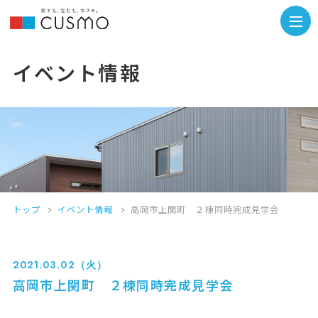
イベント情報
トップ
イベント情報
高岡市上関町 ２棟同時完成見学会
2021.03.02（火）
高岡市上関町 ２棟同時完成見学会