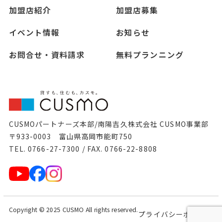
加盟店紹介
加盟店募集
イベント情報
お知らせ
お問合せ・資料請求
無料プランニング
CUSMOパートナーズ本部/南陽吉久株式会社 CUSMO事業部
〒933-0003 富山県高岡市能町750
TEL. 0766-27-7300 / FAX. 0766-22-8808
Copyright © 2025 CUSMO All rights reserved.
プライバシーポリシー