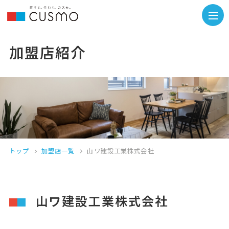
加盟店紹介
トップ
加盟店一覧
山ワ建設工業株式会社
山ワ建設工業株式会社