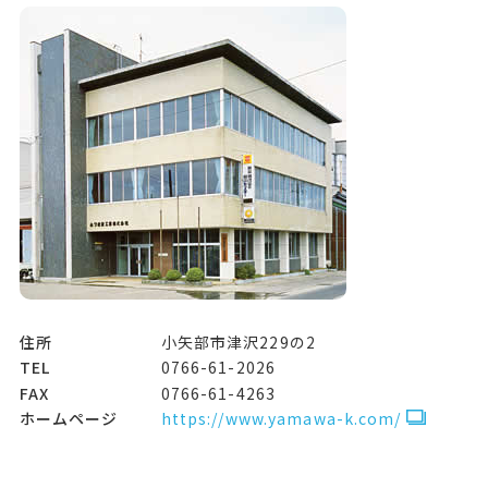
住所
小矢部市津沢229の2
TEL
0766-61-2026
FAX
0766-61-4263
ホームページ
https://www.yamawa-k.com/