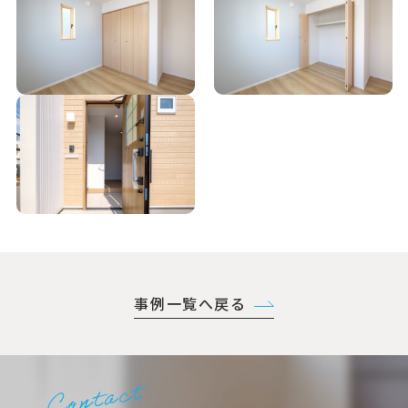
事例一覧へ戻る