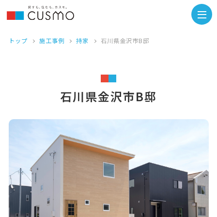
トップ
施工事例
持家
石川県金沢市B邸
石川県金沢市B邸