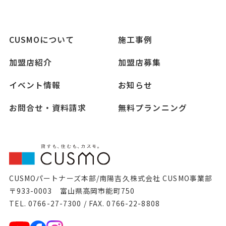
CUSMOについて
施工事例
加盟店紹介
加盟店募集
イベント情報
お知らせ
お問合せ・資料請求
無料プランニング
CUSMOパートナーズ本部/南陽吉久株式会社 CUSMO事業部
〒933-0003 富山県高岡市能町750
TEL. 0766-27-7300 / FAX. 0766-22-8808