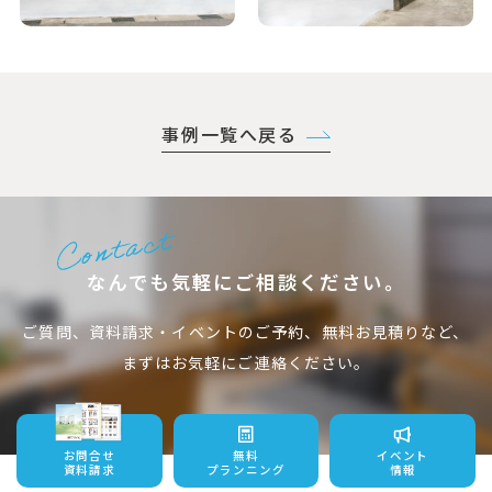
事例一覧へ戻る
なんでも気軽にご相談ください。
ご質問、資料請求・イベントのご予約、無料お見積りなど、
まずはお気軽にご連絡ください。
お問合せ
無料
イベント
資料請求
プランニング
情報