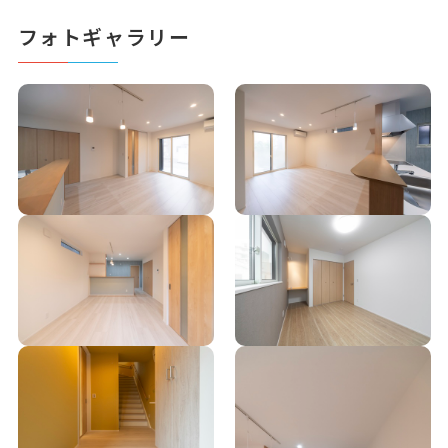
フォトギャラリー